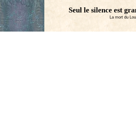
Seul le silence est gra
La mort du Loup