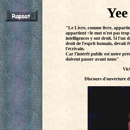
Yee
"Le Livre, comme livre, appartie
appartient <le mot n'est pas trop
intelligences y ont droit. Si l'un d
droit de l'esprit humain, devait êtr
l'écrivain.
Car l'intérêt public est notre pré
doivent passer avant nous"
Vic
Discours d'ouverture du